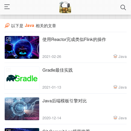
Java
以下是
相关的文章
使用Reactor完成类似Flink的操作
2021-02-26
Java
Gradle最佳实践
2021-01-13
Java
Java后端模板引擎对比
2020-12-14
Java