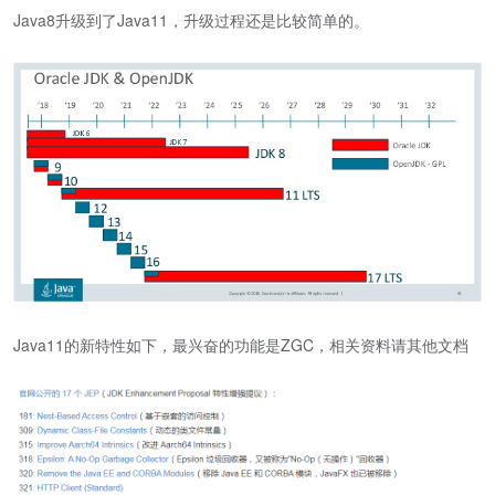
Java8升级到了Java11，升级过程还是比较简单的。
Java11的新特性如下，最兴奋的功能是ZGC，相关资料请其他文档