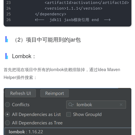
            <artifactId>activation</artifactId>

            <version>1.1.1</version>

        </dependency>

（2）项目中可能用到的jar包
Lombok：
首先把现在项目中所有的lombok依赖排除掉，通过Idea Maven
Helper插件搜索：