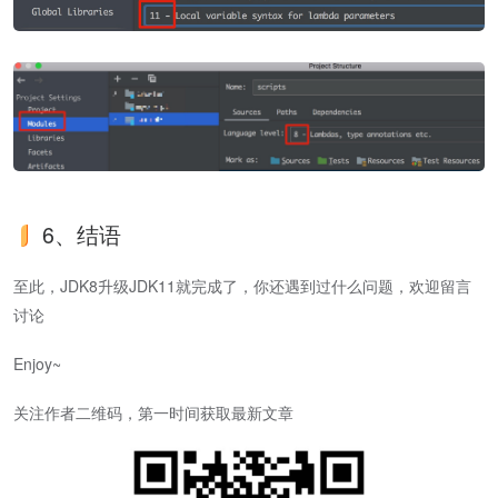
6、结语
至此，JDK8升级JDK11就完成了，你还遇到过什么问题，欢迎留言
讨论
Enjoy~
关注作者二维码，第一时间获取最新文章