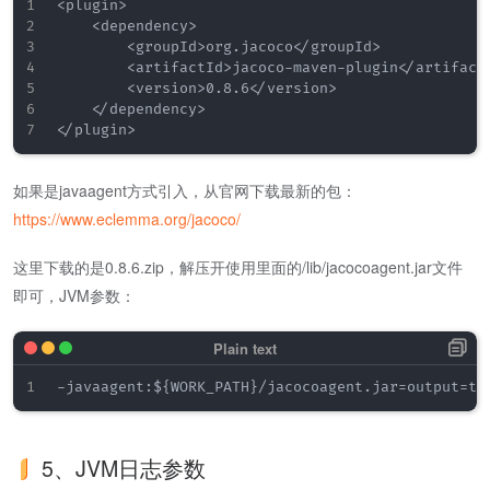
<plugin>

    <dependency>

        <groupId>org.jacoco</groupId>

        <artifactId>jacoco-maven-plugin</artifactI
        <version>0.8.6</version>

    </dependency>

如果是javaagent方式引入，从官网下载最新的包：
https://www.eclemma.org/jacoco/
这里下载的是0.8.6.zip，解压开使用里面的/lib/jacocoagent.jar文件
即可，JVM参数：
5、JVM日志参数