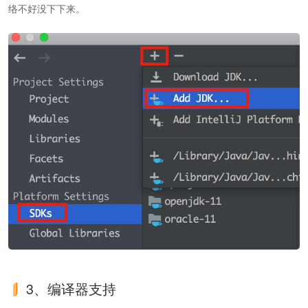
络不好没下下来。
3、编译器支持