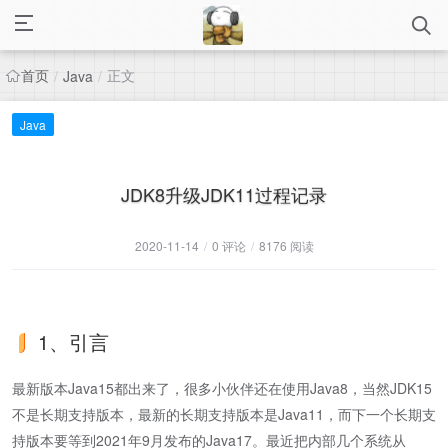
首页
正文
/
Java
/
Java
JDK8升级JDK11过程记录
2020-11-14
/
0 评论
/
8176 阅读
1、引言
最新版本Java15都出来了，很多小伙伴还在使用Java8，当然JDK15
不是长期支持版本，最新的长期支持版本是Java11，而下一个长期支
持版本要等到2021年9月发布的Java17。最近把内部几个系统从