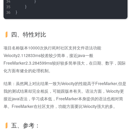
        }

    }

四、特性对比
项目名称版本10000次执行耗时社区支持文件语法功能
Velocity2.112833ms较差较少简单，接近java一般
FreeMarker2.3.284599ms较好较多简单强大，在日期、数字，国际
化方面有健全的处理机制。
结果：虽然网上对比结果一致为Velocity的性能高于FreeMarker,但是
我的测试结果却完全相反，可能跟版本有关。语法方面，Velocity更
接近java语法，学习成本低，FreeMarker本身提供的语法也相对简
单。FreeMarker在社区支持，功能方面要比Velocity强大的多。
五、参考：