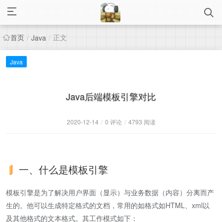
首页
正文
/
Java
/
Java
Java后端模板引擎对比
2020-12-14
/
0 评论
/
4793 阅读
一、什么是模板引擎
模板引擎是为了解决用户界面（显示）与业务数据（内容）分离而产
生的。他可以生成特定格式的文档，常用的如格式如HTML、xml以
及其他格式的文本格式。其工作模式如下：